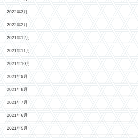
2022年3月
2022年2月
2021年12月
2021年11月
2021年10月
2021年9月
2021年8月
2021年7月
2021年6月
2021年5月