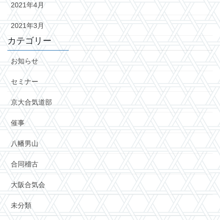
2021年4月
2021年3月
カテゴリー
お知らせ
セミナー
京大合気道部
催事
八幡男山
合同稽古
大阪合気会
未分類