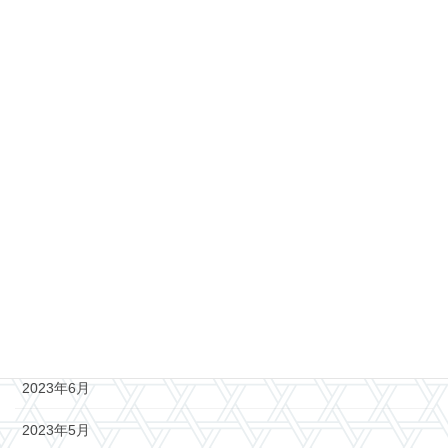
2024年4月
2024年3月
2024年2月
2024年1月
2023年12月
2023年11月
2023年10月
2023年8月
2023年7月
2023年6月
2023年5月