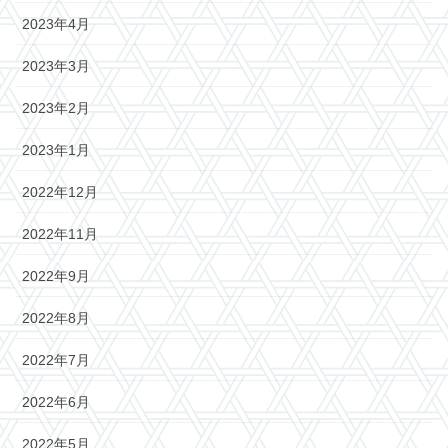
2023年4月
2023年3月
2023年2月
2023年1月
2022年12月
2022年11月
2022年9月
2022年8月
2022年7月
2022年6月
2022年5月