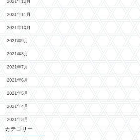
2021年12月
2021年11月
2021年10月
2021年9月
2021年8月
2021年7月
2021年6月
2021年5月
2021年4月
2021年3月
カテゴリー