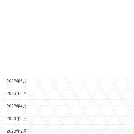
2024年1月
2023年12月
2023年11月
2023年10月
2023年8月
2023年7月
2023年6月
2023年5月
2023年4月
2023年3月
2023年2月