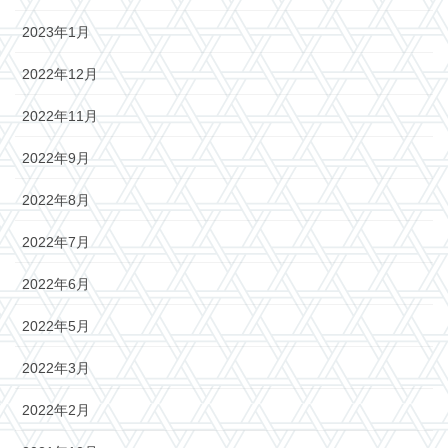
2023年1月
2022年12月
2022年11月
2022年9月
2022年8月
2022年7月
2022年6月
2022年5月
2022年3月
2022年2月