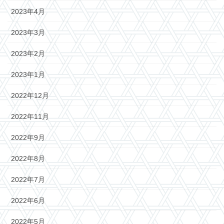
2023年4月
2023年3月
2023年2月
2023年1月
2022年12月
2022年11月
2022年9月
2022年8月
2022年7月
2022年6月
2022年5月