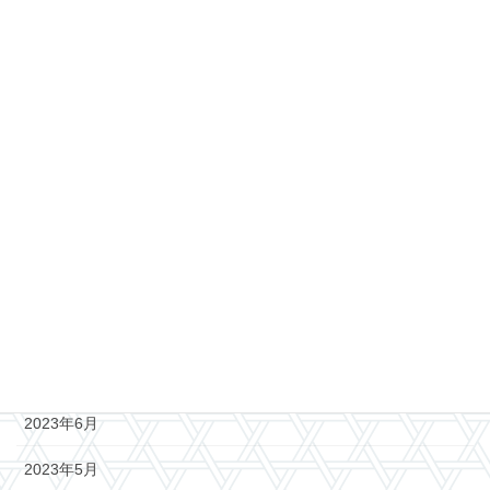
2024年4月
2024年3月
2024年2月
2024年1月
2023年12月
2023年11月
2023年10月
2023年8月
2023年7月
2023年6月
2023年5月