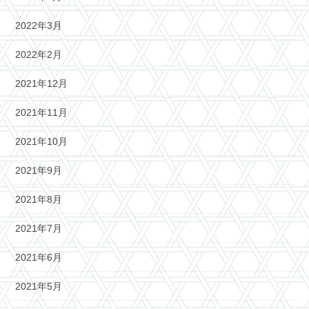
2022年3月
2022年2月
2021年12月
2021年11月
2021年10月
2021年9月
2021年8月
2021年7月
2021年6月
2021年5月