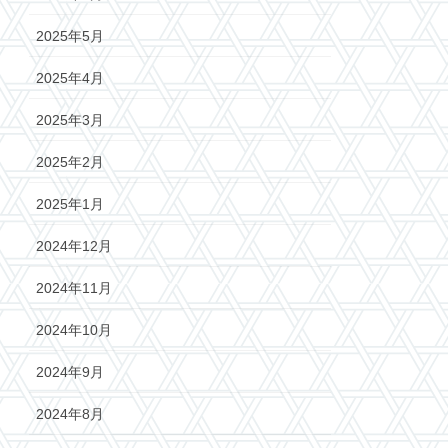
2025年5月
2025年4月
2025年3月
2025年2月
2025年1月
2024年12月
2024年11月
2024年10月
2024年9月
2024年8月