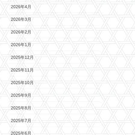
2026年4月
2026年3月
2026年2月
2026年1月
2025年12月
2025年11月
2025年10月
2025年9月
2025年8月
2025年7月
2025年6月