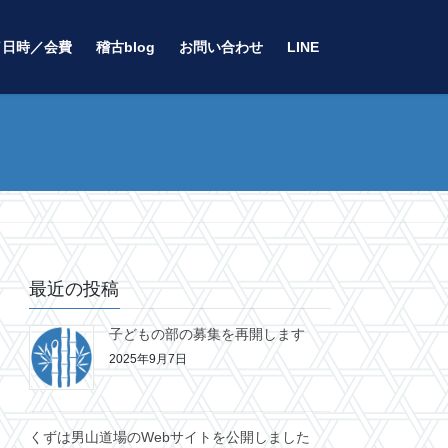
／日時／会費
稽古blog
お問い合わせ
LINE
最近の投稿
子どもの部の募集を再開します
2025年9月7日
くずは男山道場のWebサイトを公開しました