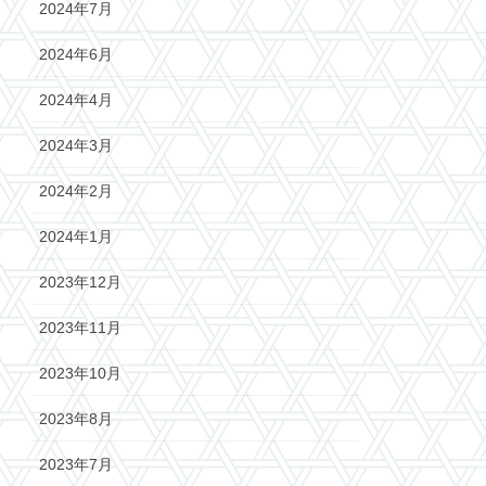
2024年7月
2024年6月
2024年4月
2024年3月
2024年2月
2024年1月
2023年12月
2023年11月
2023年10月
2023年8月
2023年7月