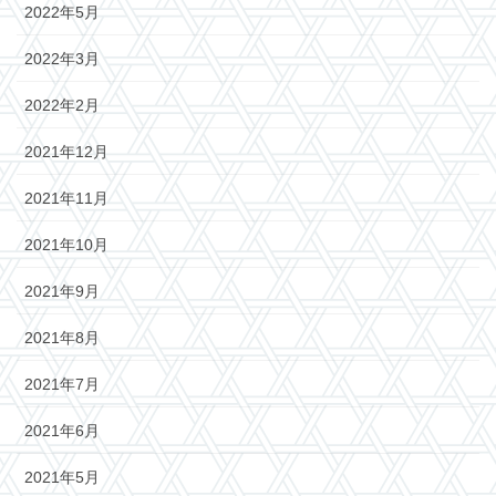
2022年5月
2022年3月
2022年2月
2021年12月
2021年11月
2021年10月
2021年9月
2021年8月
2021年7月
2021年6月
2021年5月