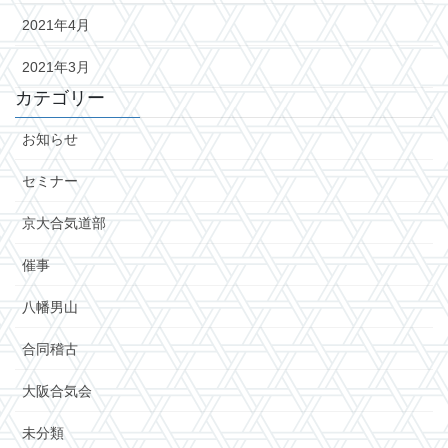
2021年4月
2021年3月
カテゴリー
お知らせ
セミナー
京大合気道部
催事
八幡男山
合同稽古
大阪合気会
未分類