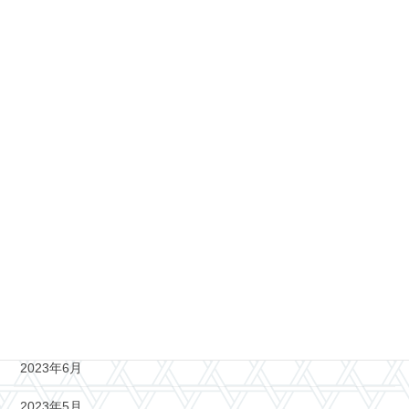
2024年4月
2024年3月
2024年2月
2024年1月
2023年12月
2023年11月
2023年10月
2023年8月
2023年7月
2023年6月
2023年5月