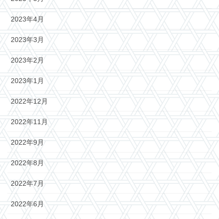
2023年4月
2023年3月
2023年2月
2023年1月
2022年12月
2022年11月
2022年9月
2022年8月
2022年7月
2022年6月